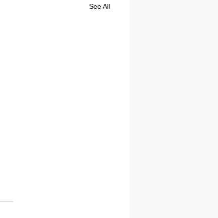
See All