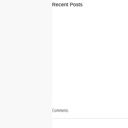
Recent Posts
Comments