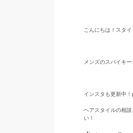
こんにちは！スタイ
メンズのスパイキー
インスタも更新中！pleas
ヘアスタイルの相談
い！