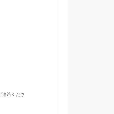
ご連絡くださ