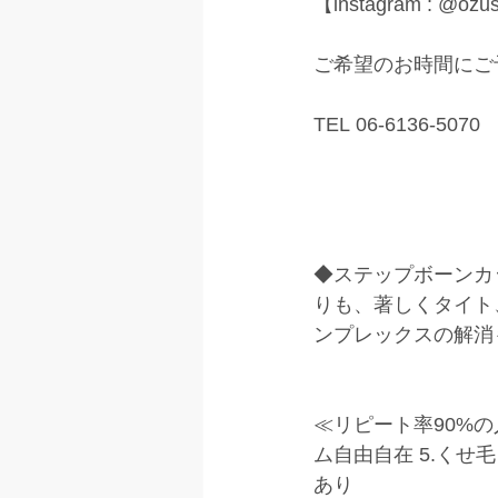
【instagram : @ozu
ご希望のお時間にご
TEL 06-6136-5070
◆ステップボーンカ
りも、著しくタイト
ンプレックスの解消
≪リピート率90%の人
ム自由自在 5.くせ毛
あり