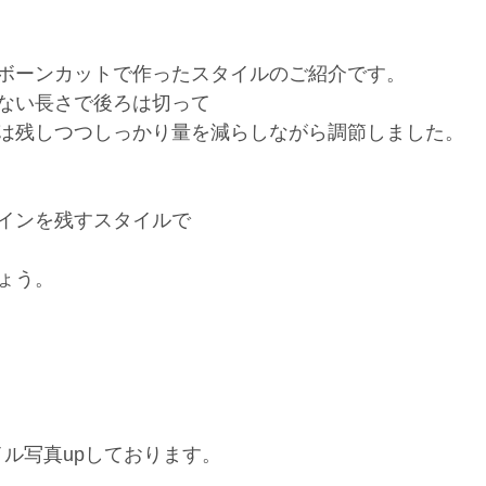
ボーンカットで作ったスタイルのご紹介です。
ない長さで後ろは切って
は残しつつしっかり量を減らしながら調節しました。
インを残すスタイルで
ょう。
スタイル写真upしております。