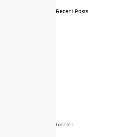
Recent Posts
Comments