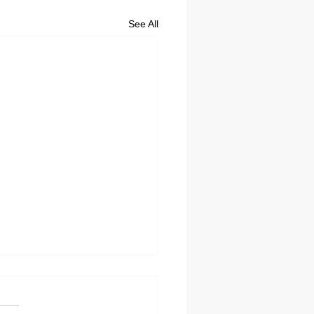
See All