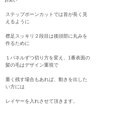
お笑い
ステップボーンカットでは首が長く見
えるように
襟足スッキリ２段目は後頭部に丸みを
作るために
１パネルずつ切り方を変え、1番表面の
髪の毛はデザイン重視で
重く残す場合もあれば、動きを出した
い方には
レイヤーを入れさせて頂きます。