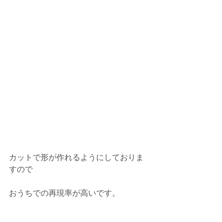
カットで形が作れるようにしておりま
すので
おうちでの再現率が高いです。