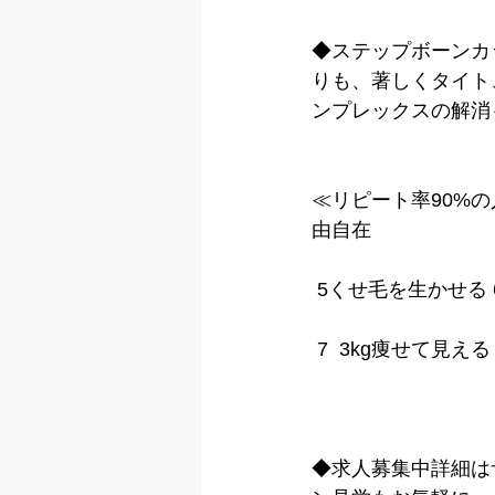
◆ステップボーンカ
りも、著しくタイト
ンプレックスの解消
≪リピート率90%の
由自在
 5くせ毛を生かせる
 7  3kg痩せて見
◆求人募集中詳細は