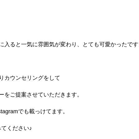
に入ると一気に雰囲気が変わり、とても可愛かったです
りカウンセリングをして
ーをご提案させていただきます。
tagramでも載っけてます。
てみてください♪