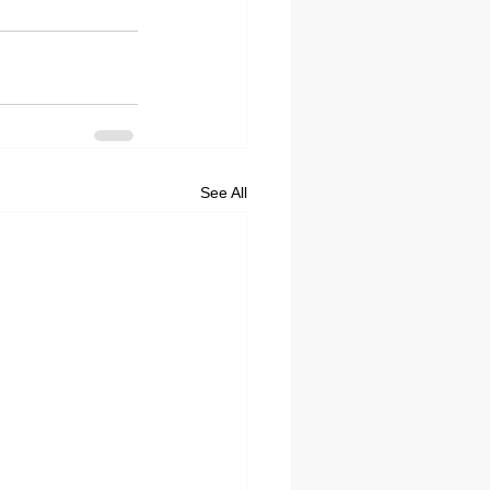
See All