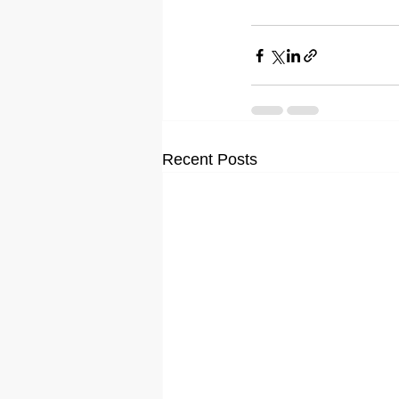
Recent Posts