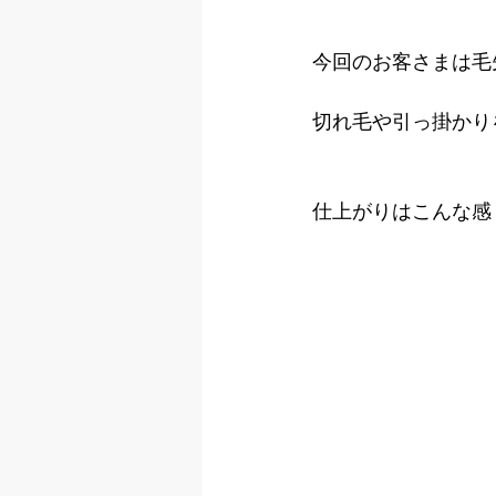
今回のお客さまは毛
切れ毛や引っ掛かり
仕上がりはこんな感