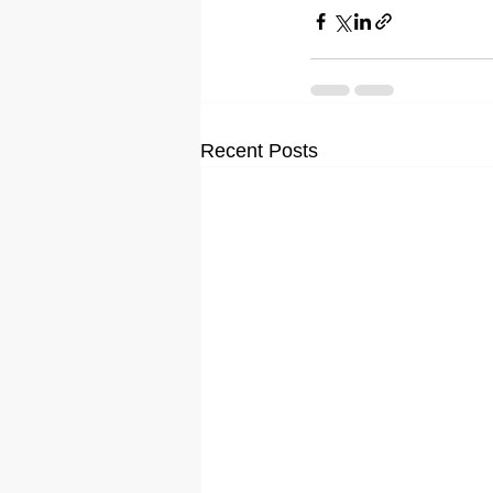
Recent Posts