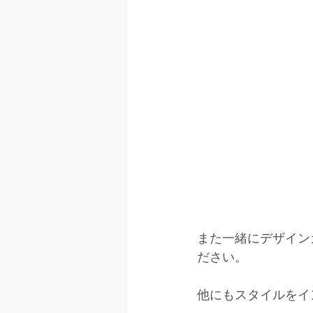
また一緒にデザイン
ださい。
他にもスタイルをイ