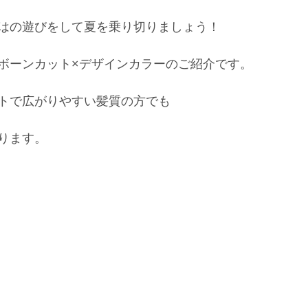
はの遊びをして夏を乗り切りましょう！
ボーンカット×デザインカラーのご紹介です。
トで広がりやすい髪質の方でも
ります。