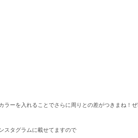
カラーを入れることでさらに周りとの差がつきまね！ぜ
ンスタグラムに載せてますので