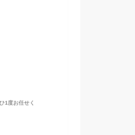
ひ1度お任せく