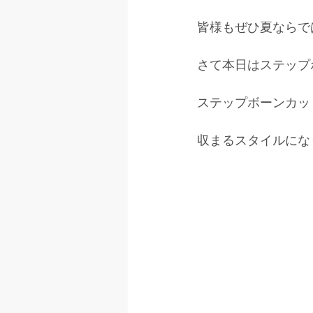
皆様もぜひ夏ならで
さて本日はステップ
ステップボーンカッ
収まるスタイルにな