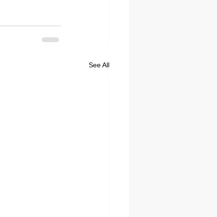
See All