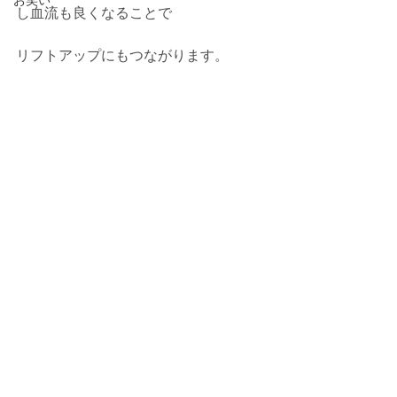
お笑い
し血流も良くなることで
リフトアップにもつながります。