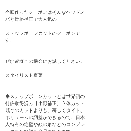
今回作ったクーポンはそんなヘッドス
パと骨格補正で大人気の
ステップボーンカットのクーポンで
す。
ぜひ皆様この機会にお試しください。
スタイリスト夏菜
◆ステップボーンカットとは世界初の
特許取得済み【小顔補正】立体カット
既存のカットよりも、著しくタイト、
ボリュームの調整ができるので、日本
人特有の絶壁や顔の形などのコンプレ