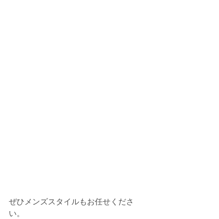
ぜひメンズスタイルもお任せくださ
い。