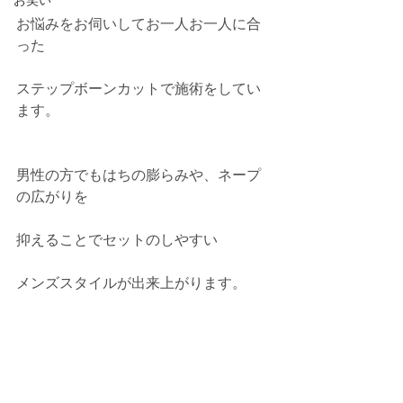
お笑い
お悩みをお伺いしてお一人お一人に合
った
ステップボーンカットで施術をしてい
ます。
男性の方でもはちの膨らみや、ネープ
の広がりを
抑えることでセットのしやすい
メンズスタイルが出来上がります。