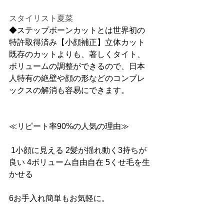
スタイリスト夏菜
◆ステップボーンカットとは世界初の
特許取得済み【小顔補正】立体カット
既存のカットよりも、著しくタイト、
ボリュームの調整ができるので、日本
人特有の絶壁や顔の形などのコンプレ
ックスの解消も容易にできます。
≪リピート率90%の人気の理由≫
 1小顔に見える 2髪が揺れ動く3持ちが
良い 4ボリューム自由自在 5くせ毛を生
かせる 
6お手入れ簡単もお気軽に。