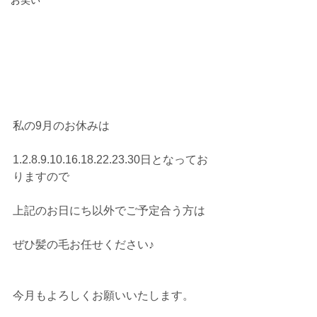
お笑い
私の9月のお休みは
1.2.8.9.10.16.18.22.23.30日となってお
りますので
上記のお日にち以外でご予定合う方は
ぜひ髪の毛お任せください♪
今月もよろしくお願いいたします。