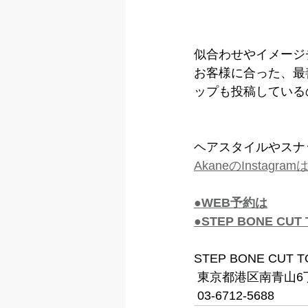
似合わせやイメージ
お客様に合った、最
ップも投稿している
ヘアスタイルやスナ
AkaneのInstagr
●WEB予約は
●STEP BONE CU
STEP BONE CUT 
 東京都港区南青山6丁
 03-6712-5688