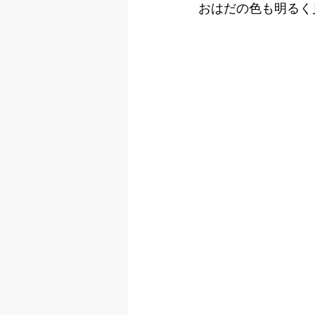
おはだの色も明るく