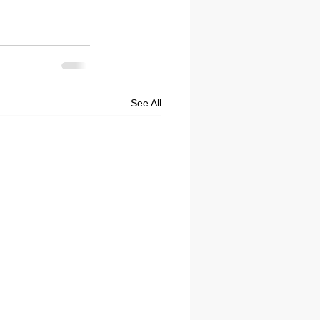
See All