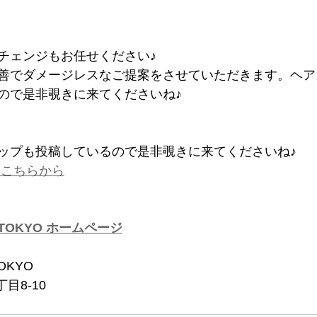
チェンジもお任せください♪
善でダメージレスなご提案をさせていただきます。ヘア
ので是非覗きに来てくださいね♪
ップも投稿しているので是非覗きに来てくださいね♪
amはこちらから
T TOKYO ホームページ
TOKYO
目8-10　