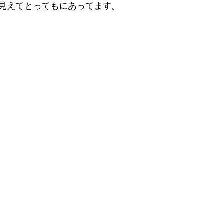
見えてとってもにあってます。