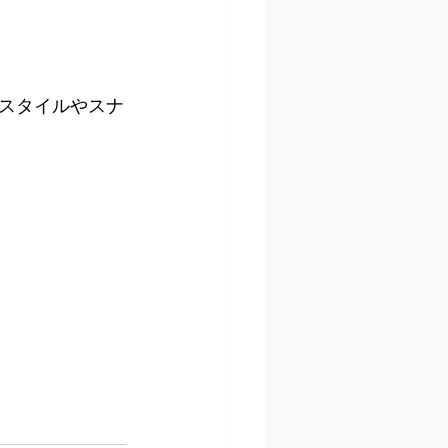
スタイルやスナ