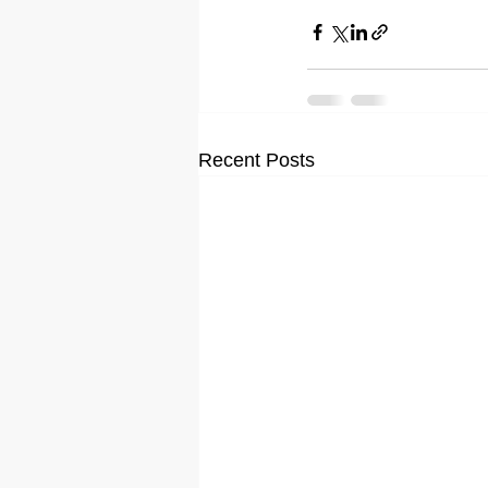
Recent Posts