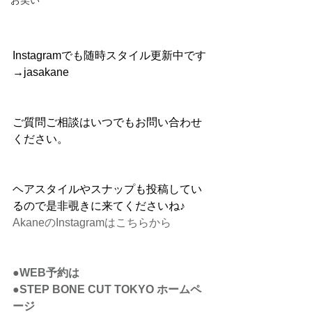
お笑い
Instagramでも随時スタイル更新中です
→jasakane
ご質問ご相談はいつでもお問い合わせ
ください。
ヘアスタイルやスナップも投稿してい
るので是非覗きに来てくださいね♪
AkaneのInstagramはこちらから
●WEB予約は
●STEP BONE CUT TOKYO ホームペ
ージ