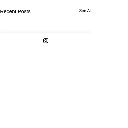
See All
Recent Posts