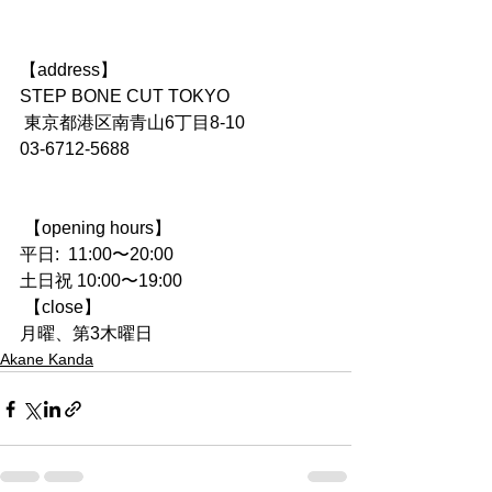
【address】
STEP BONE CUT TOKYO
 東京都港区南青山6丁目8-10　
03-6712-5688
 【opening hours】
平日:  11:00〜20:00
土日祝 10:00〜19:00
 【close】
月曜、第3木曜日
Akane Kanda