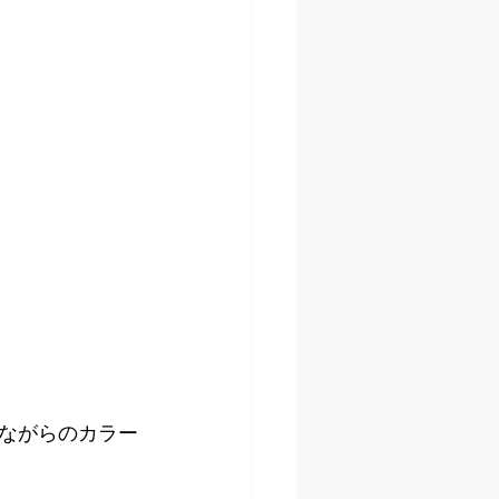
ながらのカラー