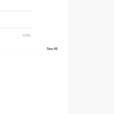
See All