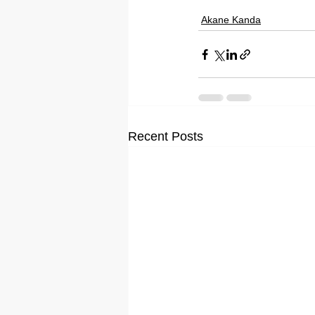
Akane Kanda
Recent Posts