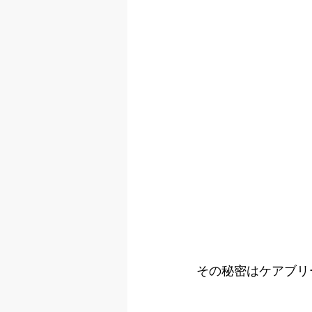
その秘密はケアブリ