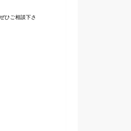
ぜひご相談下さ