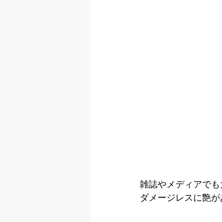
雑誌やメディアでも
ダメージレスに艶が