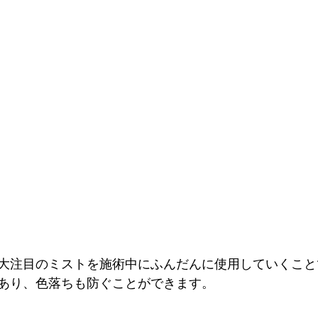
大注目のミストを施術中にふんだんに使用していくこと
あり、色落ちも防ぐことができます。