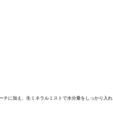
ーチに加え、生ミネラルミストで水分量をしっかり入れ