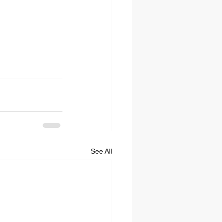
See All