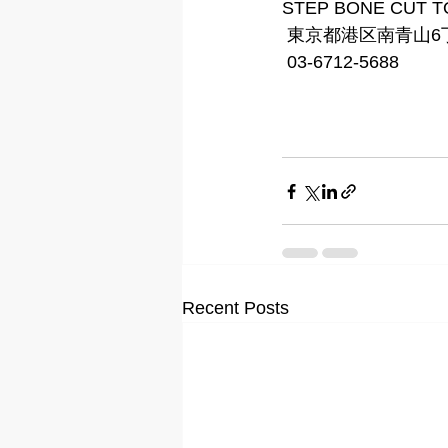
STEP BONE CUT 
 東京都港区南青山6丁
 03-6712-5688
Recent Posts