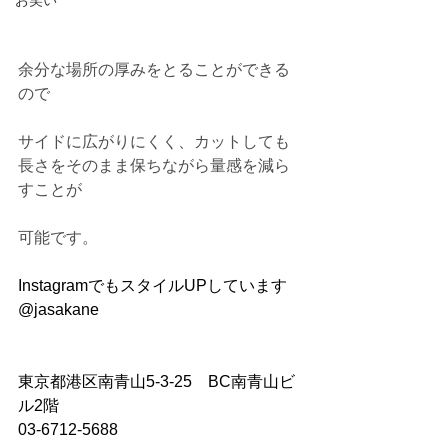
お笑い
余分な場所の厚みをとることができる
ので
サイドに広がりにくく、カットしても
長さをそのまま保ちながら量感を減ら
すことが
可能です。
InstagramでもスタイルUPしています
@jasakane
東京都港区南青山5-3-25　BC南青山ビ
ル2階
03-6712-5688