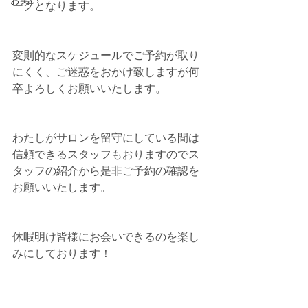
お笑い
ークとなります。
変則的なスケジュールでご予約が取り
にくく、ご迷惑をおかけ致しますが何
卒よろしくお願いいたします。
わたしがサロンを留守にしている間は
信頼できるスタッフもおりますのでス
タッフの紹介から是非ご予約の確認を
お願いいたします。
休暇明け皆様にお会いできるのを楽し
みにしております！