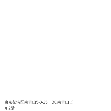
東京都港区南青山5-3-25　BC南青山ビ
ル2階