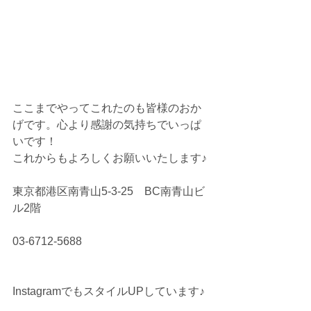
ここまでやってこれたのも皆様のおか
げです。心より感謝の気持ちでいっぱ
いです！
これからもよろしくお願いいたします♪
東京都港区南青山5-3-25　BC南青山ビ
ル2階
03-6712-5688
InstagramでもスタイルUPしています♪