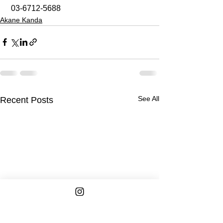
 03-6712-5688
Akane Kanda
See All
Recent Posts