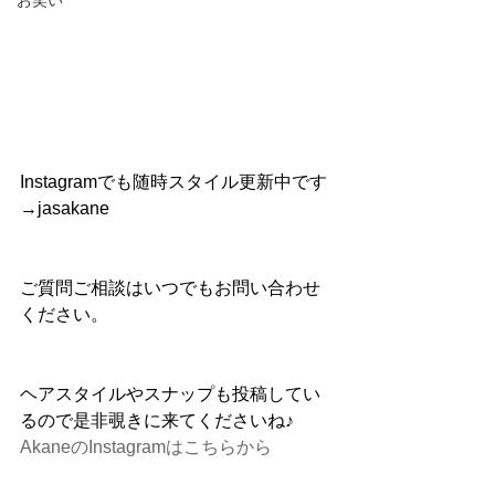
お笑い
Instagramでも随時スタイル更新中です
→jasakane
ご質問ご相談はいつでもお問い合わせ
ください。
ヘアスタイルやスナップも投稿してい
るので是非覗きに来てくださいね♪
AkaneのInstagramはこちらから