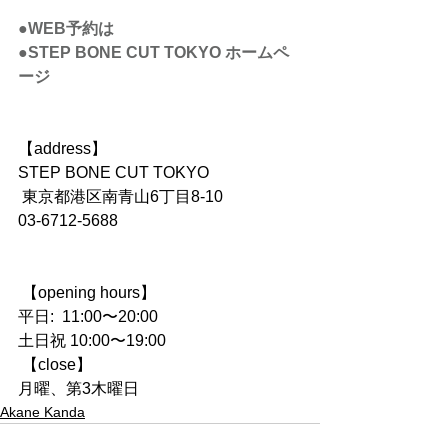
●WEB予約は
●STEP BONE CUT TOKYO ホームペ
ージ
【address】
STEP BONE CUT TOKYO
 東京都港区南青山6丁目8-10　
03-6712-5688
 【opening hours】
平日:  11:00〜20:00
土日祝 10:00〜19:00
 【close】
月曜、第3木曜日
Akane Kanda