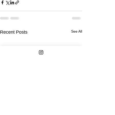
See All
Recent Posts