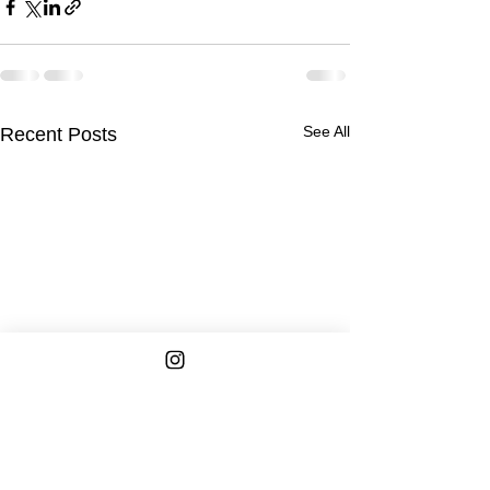
See All
Recent Posts