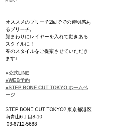
お笑い
オススメのブリーチ2回ででの透明感あ
るブリーチ。
顔まわりにレイヤーを入れて動きある
スタイルに！
春のスタイルをご提案させていただき
ます♪
●公式LINE
●WEB予約
●STEP BONE CUT TOKYO ホームペ
ージ
STEP BONE CUT TOKYO? 東京都港区
南青山6丁目8-10　
 03-6712-5688