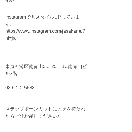
お笑い
InstagramでもスタイルUPしていま
す。
https://www.instagram.com/jasakane/?
hl=ja
東京都港区南青山5-3-25　BC南青山ビ
ル2階
03-6712-5688
ステップボーンカットに興味を持たれ
た方ぜひお越しください♪