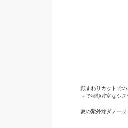
顔まわりカットでの
＋で種類豊富なシス
夏の紫外線ダメージ