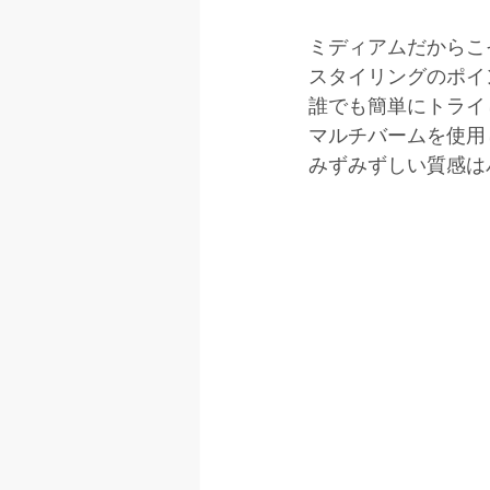
ミディアムだからこ
スタイリングのポイ
誰でも簡単にトライ
マルチバームを使用
みずみずしい質感は