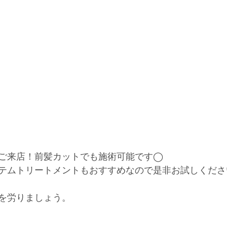
ご来店！前髪カットでも施術可能です◯
テムトリートメントもおすすめなので是非お試しくださ
を労りましょう。