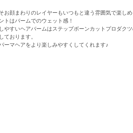
そお顔まわりのレイヤーもいつもと違う雰囲気で楽しめ
ントはバームでのウェット感！
しやすいヘアバームはステップボーンカットプロダクツ
しております。
パーマヘアをより楽しみやすくしてくれます♪