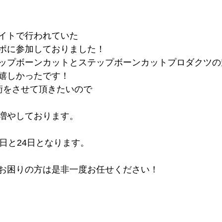
イトで行われていた
ポに参加しておりました！
ップボーンカットとステップボーンカットプロダクツの
嬉しかったです！
術をさせて頂きたいので
増やしております。
日と24日となります。
お困りの方は是非一度お任せください！