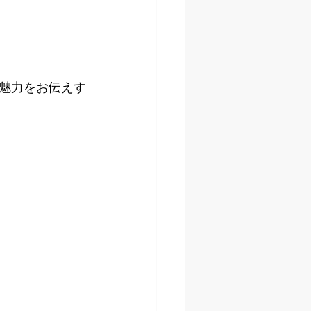
魅力をお伝えす