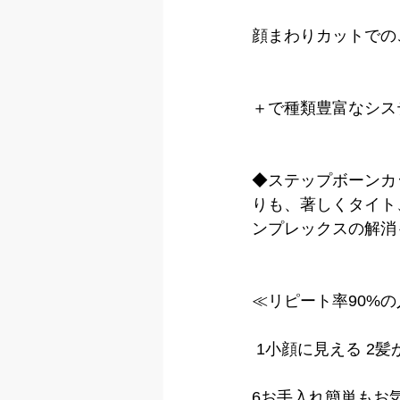
顔まわりカットでの
＋で種類豊富なシス
◆ステップボーンカ
りも、著しくタイト
ンプレックスの解消
≪リピート率90%
 1小顔に見える 2
6お手入れ簡単もお