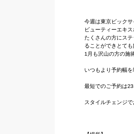
今週は東京ビックサ
ビューティーエキス
たくさんの方にステ
ることができとても
1月も沢山の方の施
いつもより予約幅を
最短でのご予約は23
スタイルチェンジで