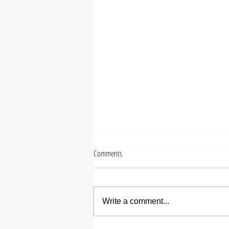
Comments
Write a comment...