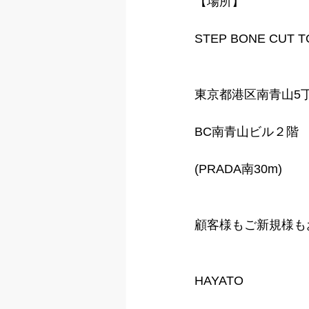
【場所】
STEP BONE CUT 
東京都港区南青山5丁
BC南青山ビル２階
(PRADA南30m)
顧客様もご新規様も
HAYATO