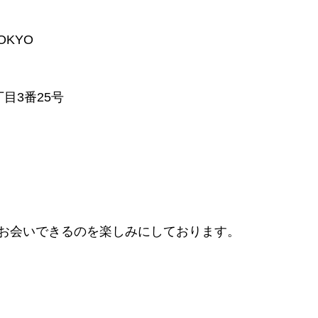
TOKYO
目3番25号
お会いできるのを楽しみにしております。