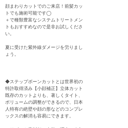
顔まわりカットでのご来店！前髪カッ
トでも施術可能です◯
＋で種類豊富なシステムトリートメン
トもおすすめなので是非お試しくださ
い。
夏に受けた紫外線ダメージを労りまし
ょう。
◆ステップボーンカットとは世界初の
特許取得済み【小顔補正】立体カット
既存のカットよりも、著しくタイト、
ボリュームの調整ができるので、日本
人特有の絶壁や顔の形などのコンプレ
ックスの解消も容易にできます。