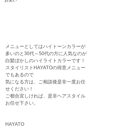
お笑い
メニューとしてはハイトーンカラーが
多いのと30代～50代の方に人気なのが
白髪ぼかしのハイライトカラーです！
スタイリストHAYATOの得意メニュー
でもあるので
気になる方は、ご相談後是非一度お任
せください！
ご都合宜しければ、是非ヘアスタイル
お任せ下さい。
HAYATO