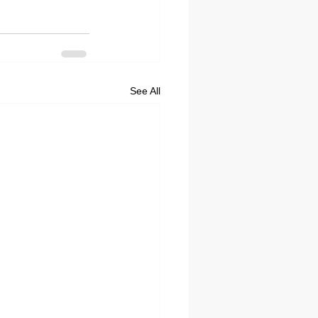
See All