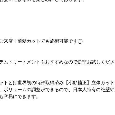
ご来店！前髪カットでも施術可能です◯
テムトリートメントもおすすめなので是非お試しくださ
ットとは世界初の特許取得済み【小顔補正】立体カット
、ボリュームの調整ができるので、日本人特有の絶壁や
も容易にできます。