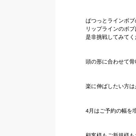
ぱつっとラインボブ
リップラインのボブ
是非挑戦してみてく
頭の形に合わせて骨
楽に伸ばしたい方は
4月はご予約の幅を
顧客様もご新規様も