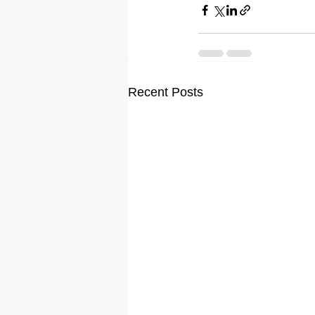
Recent Posts