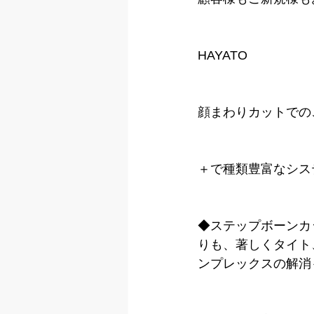
HAYATO
顔まわりカットでの
＋で種類豊富なシス
◆ステップボーンカ
りも、著しくタイト
ンプレックスの解消