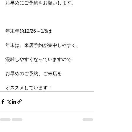
お早めにご予約をお願いします。
年末年始12/26～1/5は
年末は、来店予約が集中しやすく、
混雑しやすくなっていますので
お早めのご予約、ご来店を
オススメしています！