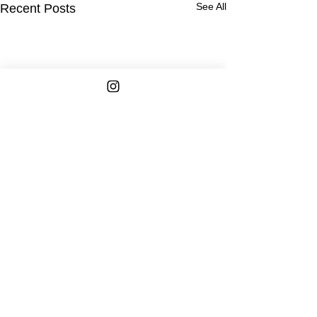
See All
Recent Posts
Comments