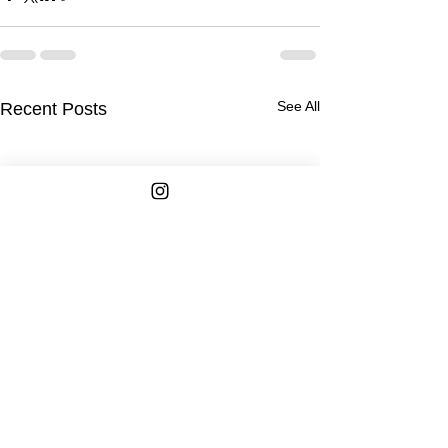
See All
Recent Posts