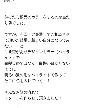
お笑い
伸びたら根元のカラーをするのが当た
り前でした。
ですが、今回ヘアを通してご相談させ
て頂いた結果、新しい自分になってみ
たい！！と
ご要望がありデザインカラー（ハイラ
イト）で
白髪染めではなく、白髪が目立たない
ように
明るい髪の毛をハイライトで作って、
そこに色を入れていく！！
そんなお話の流れで
スタイルを作らせて頂きました！！