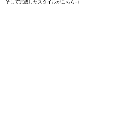
そして完成したスタイルがこちら↓↓