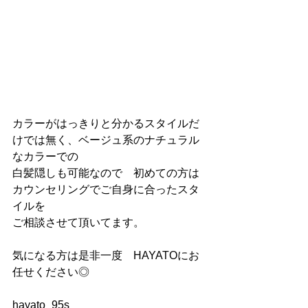
カラーがはっきりと分かるスタイルだ
けでは無く、ベージュ系のナチュラル
なカラーでの
白髪隠しも可能なので　初めての方は
カウンセリングでご自身に合ったスタ
イルを
ご相談させて頂いてます。
気になる方は是非一度　HAYATOにお
任せください◎
hayato_95s