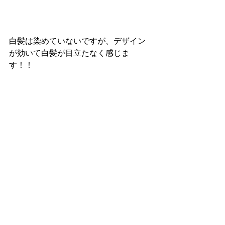
白髪は染めていないですが、デザイン
が効いて白髪が目立たなく感じま
す！！