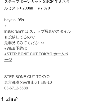
ステップボーンカット SBCP 生ミネラ
ルミスト+ 200ml　￥7,370
hayato_95s
↑
Instagramでは スナップ写真やスタイル
も投稿してるので
是非見てみてください♪  
●WEB予約は
●STEP BONE CUT TOKYO ホームペ
ージ
STEP BONE CUT TOKYO
東京都港区南青山6丁目8-10　
03-6712-5688