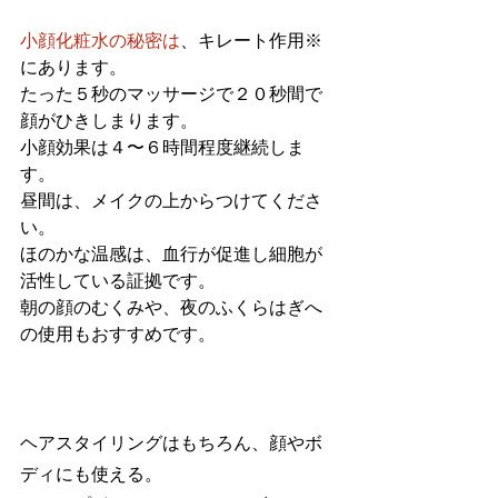
小顔化粧水の秘密は
、キレート作用※
にあります。
たった５秒のマッサージで２０秒間で
顔がひきしまります。
小顔効果は４〜６時間程度継続しま
す。
昼間は、メイクの上からつけてくださ
い。
ほのかな温感は、血行が促進し細胞が
活性している証拠です。
朝の顔のむくみや、夜のふくらはぎへ
の使用もおすすめです。
ヘアスタイリングはもちろん、顔やボ
ディにも使える。