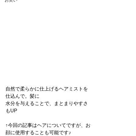
お笑い
自然で柔らかに仕上げるヘアミストを
仕込んで。髪に
水分を与えることで、まとまりやすさ
もUP
↑今回の記事はヘアについてですが、お
顔に使用することも可能です♪