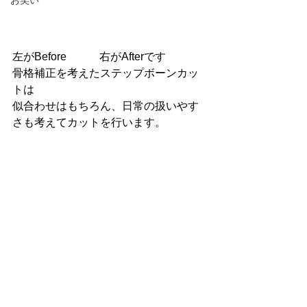
お笑い
左がBefore　　　右がAfterです
骨格補正を考えたステップボーンカッ
トは
似合わせはもちろん、日常の扱いやす
さも考えてカットを行います。