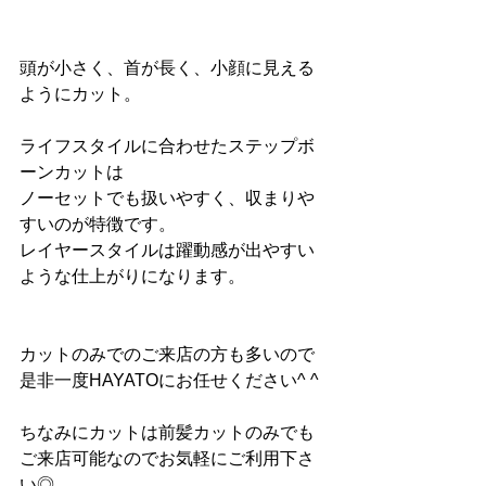
頭が小さく、首が長く、小顔に見える
ようにカット。
ライフスタイルに合わせたステップボ
ーンカットは
ノーセットでも扱いやすく、収まりや
すいのが特徴です。
レイヤースタイルは躍動感が出やすい
ような仕上がりになります。
カットのみでのご来店の方も多いので
是非一度HAYATOにお任せください^ ^
ちなみにカットは前髪カットのみでも
ご来店可能なのでお気軽にご利用下さ
い◎