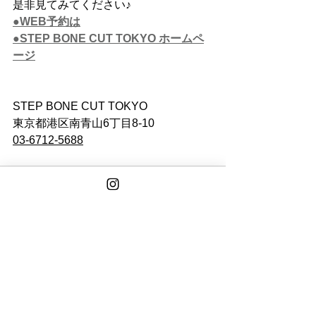
是非見てみてください♪ 
●WEB予約は
●STEP BONE CUT TOKYO ホームペ
ージ
STEP BONE CUT TOKYO
東京都港区南青山6丁目8-10　
03-6712-5688
See All
Recent Posts