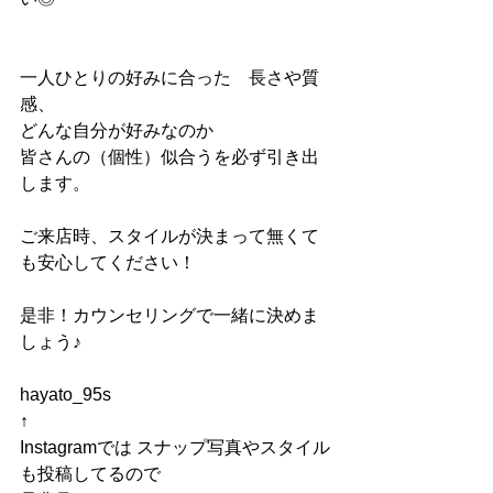
一人ひとりの好みに合った　長さや質
感、
どんな自分が好みなのか
皆さんの（個性）似合うを必ず引き出
します。
ご来店時、スタイルが決まって無くて
も安心してください！
是非！カウンセリングで一緒に決めま
しょう♪
hayato_95s
↑
Instagramでは スナップ写真やスタイル
も投稿してるので