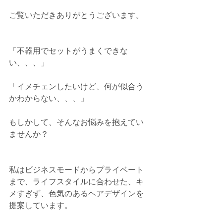
ご覧いただきありがとうございます。
「不器用でセットがうまくできな
い、、、」
「イメチェンしたいけど、何が似合う
かわからない、、、」
もしかして、そんなお悩みを抱えてい
ませんか？
私はビジネスモードからプライベート
まで、ライフスタイルに合わせた、キ
メすぎず、色気のあるヘアデザインを
提案しています。