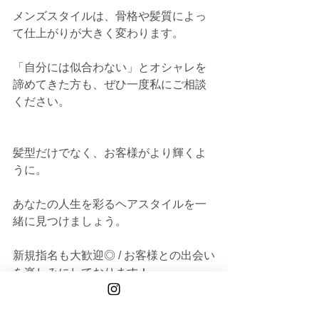
メンズスタイルは、骨格や髪質によっ
て仕上がりが大きく変わります。
「自分には似合わない」とオシャレを
諦めてきた方も、ぜひ一度私にご相談
ください。
髪型だけでなく、お客様がより輝くよ
うに。
あなたの人生を彩るヘアスタイルを一
緒に見つけましょう。
新規指名も大歓迎◎ / お客様との出会い
を楽しみにしております！
TAISEI
TOKYO