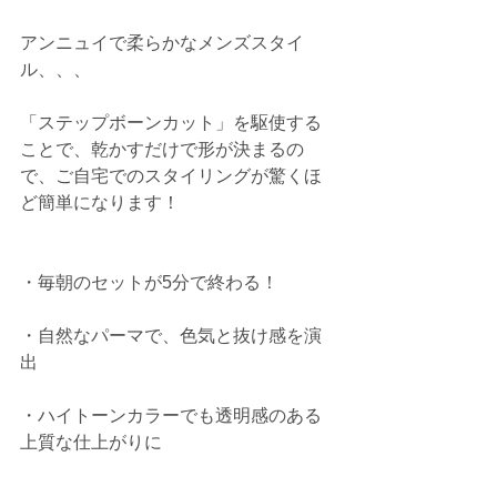
アンニュイで柔らかなメンズスタイ
ル、、、
「ステップボーンカット」を駆使する
ことで、乾かすだけで形が決まるの
で、ご自宅でのスタイリングが驚くほ
ど簡単になります！
・毎朝のセットが5分で終わる！
・自然なパーマで、色気と抜け感を演
出
・ハイトーンカラーでも透明感のある
上質な仕上がりに