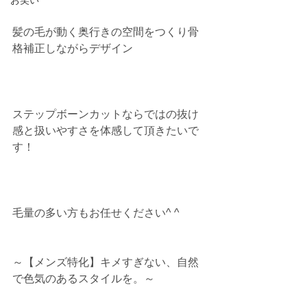
お笑い
髪の毛が動く奥行きの空間をつくり骨
格補正しながらデザイン
ステップボーンカットならではの抜け
感と扱いやすさを体感して頂きたいで
す！
毛量の多い方もお任せください^ ^
～【メンズ特化】キメすぎない、自然
で色気のあるスタイルを。～