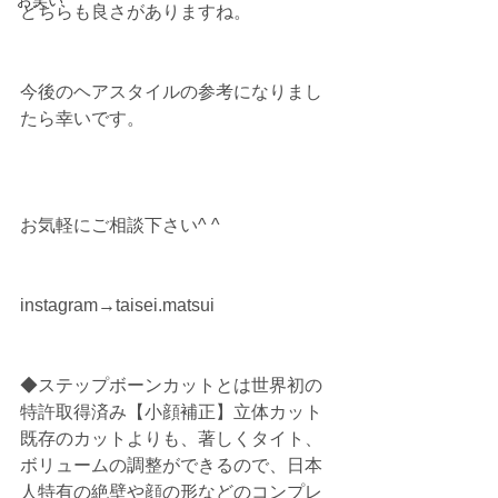
お笑い
どちらも良さがありますね。
今後のヘアスタイルの参考になりまし
たら幸いです。
お気軽にご相談下さい^ ^
instagram→taisei.matsui
◆ステップボーンカットとは世界初の
特許取得済み【小顔補正】立体カット
既存のカットよりも、著しくタイト、
ボリュームの調整ができるので、日本
人特有の絶壁や顔の形などのコンプレ