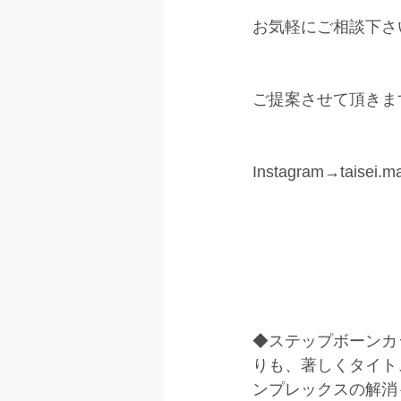
お気軽にご相談下さ
ご提案させて頂きます
Instagram→taisei.ma
◆ステップボーンカ
りも、著しくタイト
ンプレックスの解消