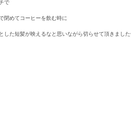
チで
で閉めてコーヒーを飲む時に
とした短髪が映えるなと思いながら切らせて頂きました^