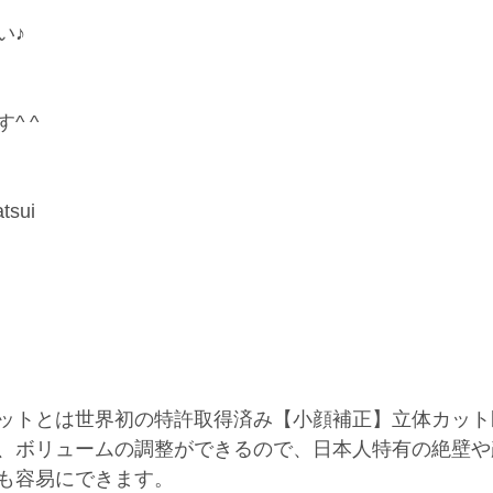
い♪
^ ^
tsui
ットとは世界初の特許取得済み【小顔補正】立体カット
、ボリュームの調整ができるので、日本人特有の絶壁や
も容易にできます。