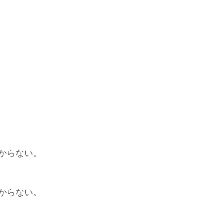
からない。
からない。