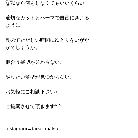
お笑い
なんなら何もしなくてもいいくらい。
適切なカットとパーマで自然にきまる
ように。
朝の慌ただしい時間にゆとりをいがか
がでしょうか。
似合う髪型が分からない。
やりたい髪型が見つからない。
お気軽にご相談下さい♪
ご提案させて頂きます^ ^
Instagram→taisei.matsui