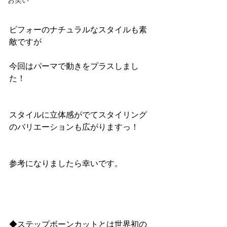
お笑い
ビフォーのナチュラルなスタイルも素
敵ですが
今回はパーマで動きをプラスしまし
た！
スタイルに立体感がでてスタイリング
のバリエーションも広がりますっ！
参考になりましたら幸いです。
◆ステップボーンカットとは世界初の