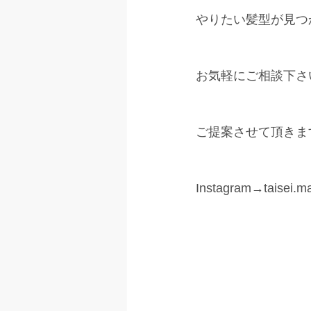
やりたい髪型が見つ
お気軽にご相談下さ
ご提案させて頂きます
Instagram→taisei.ma