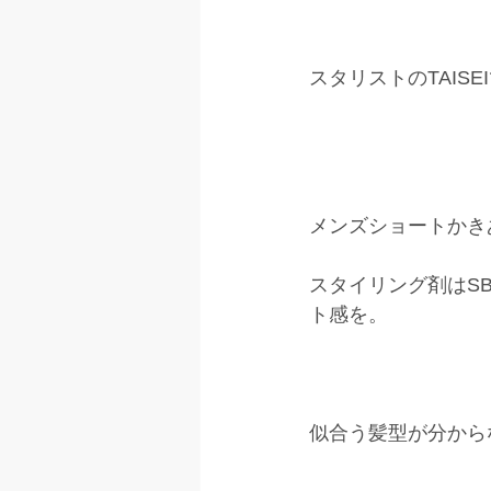
スタリストのTAISE
メンズショートかき
スタイリング剤はS
ト感を。
似合う髪型が分から