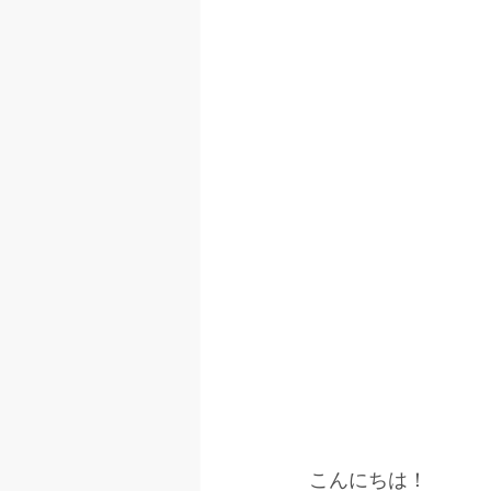
こんにちは！