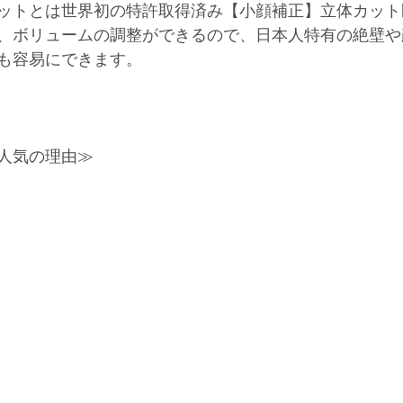
ットとは世界初の特許取得済み【小顔補正】立体カット
、ボリュームの調整ができるので、日本人特有の絶壁や
も容易にできます。
人気の理由≫ 