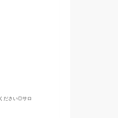
kください◎サロ