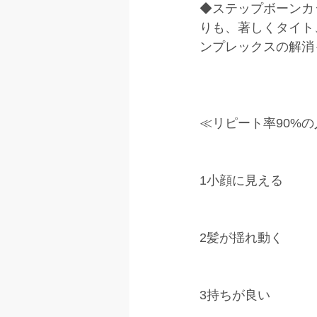
◆ステップボーンカ
りも、著しくタイト
ンプレックスの解消
≪リピート率90%の
1小顔に見える
2髪が揺れ動く
3持ちが良い 