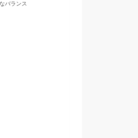
なバランス