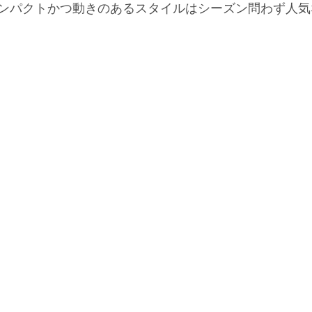
ンパクトかつ動きのあるスタイルはシーズン問わず人気