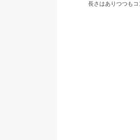
長さはありつつもコ