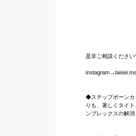
是非ご相談ください^
instagram→taisei.ma
◆ステップボーンカ
りも、著しくタイト
ンプレックスの解消