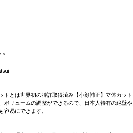
 ^
tsui
ットとは世界初の特許取得済み【小顔補正】立体カット
、ボリュームの調整ができるので、日本人特有の絶壁や
も容易にできます。