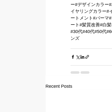
ー#デザインカラー
イヤリングカラー#イ
ートメント#パーマ
ート#髪質改善#白髪
#30代#40代#50
ンズ
Recent Posts