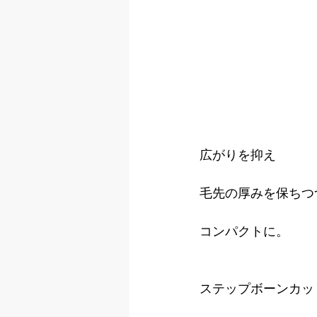
広がりを抑え
毛先の厚みを保ちつ
コンパクトに。
ステップボーンカッ