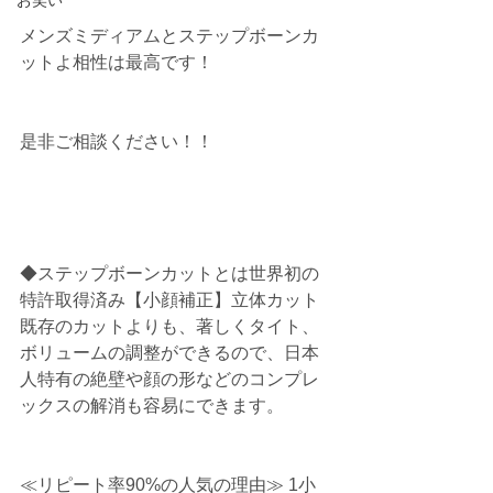
お笑い
メンズミディアムとステップボーンカ
ットよ相性は最高です！
是非ご相談ください！！
◆ステップボーンカットとは世界初の
特許取得済み【小顔補正】立体カット
既存のカットよりも、著しくタイト、
ボリュームの調整ができるので、日本
人特有の絶壁や顔の形などのコンプレ
ックスの解消も容易にできます。
≪リピート率90%の人気の理由≫ 1小