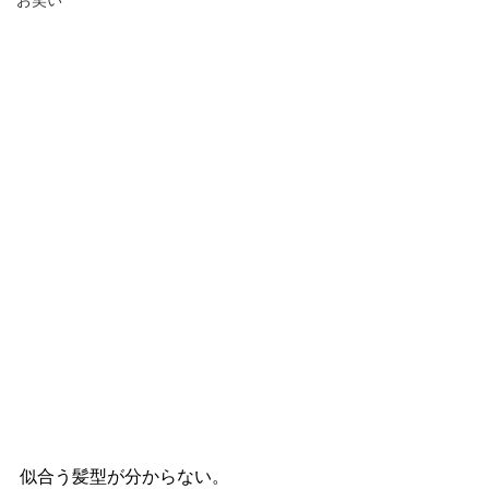
お笑い
似合う髪型が分からない。