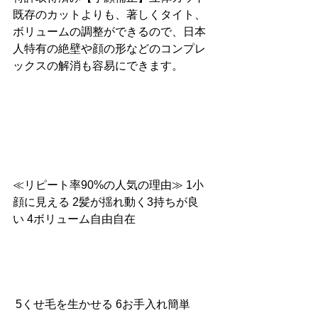
既存のカットよりも、著しくタイト、
ボリュームの調整ができるので、日本
人特有の絶壁や顔の形などのコンプレ
ックスの解消も容易にできます。
≪リピート率90%の人気の理由≫ 1小
顔に見える 2髪が揺れ動く3持ちが良
い 4ボリューム自由自在
 5くせ毛を生かせる 6お手入れ簡単