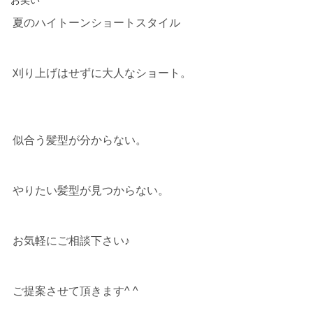
お笑い
夏のハイトーンショートスタイル
刈り上げはせずに大人なショート。
似合う髪型が分からない。
やりたい髪型が見つからない。
お気軽にご相談下さい♪
ご提案させて頂きます^ ^