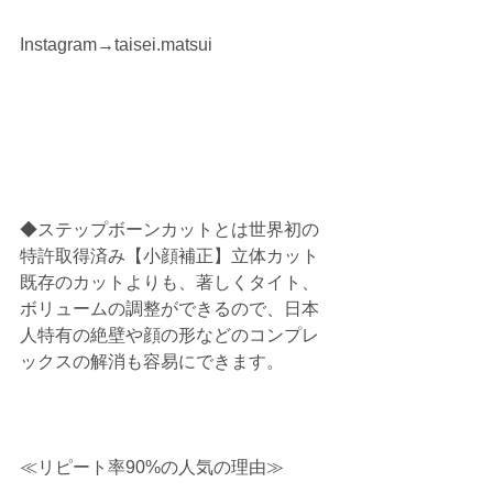
Instagram→taisei.matsui
◆ステップボーンカットとは世界初の
特許取得済み【小顔補正】立体カット
既存のカットよりも、著しくタイト、
ボリュームの調整ができるので、日本
人特有の絶壁や顔の形などのコンプレ
ックスの解消も容易にできます。
≪リピート率90%の人気の理由≫ 