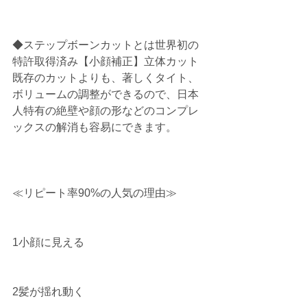
◆ステップボーンカットとは世界初の
特許取得済み【小顔補正】立体カット
既存のカットよりも、著しくタイト、
ボリュームの調整ができるので、日本
人特有の絶壁や顔の形などのコンプレ
ックスの解消も容易にできます。
≪リピート率90%の人気の理由≫ 
1小顔に見える
2髪が揺れ動く