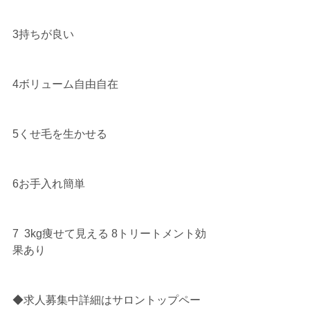
3持ちが良い 
4ボリューム自由自在
5くせ毛を生かせる 
6お手入れ簡単
7  3kg痩せて見える 8トリートメント効
果あり
◆求人募集中詳細はサロントップペー