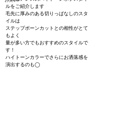
お笑い
ルをご紹介します
毛先に厚みのある切りっぱなしのスタ
イルは
ステップボーンカットとの相性がとて
もよく
量が多い方でもおすすめのスタイルで
す！
ハイトーンカラーでさらにお洒落感を
演出するのも◯