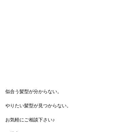
似合う髪型が分からない。
やりたい髪型が見つからない。
お気軽にご相談下さい♪