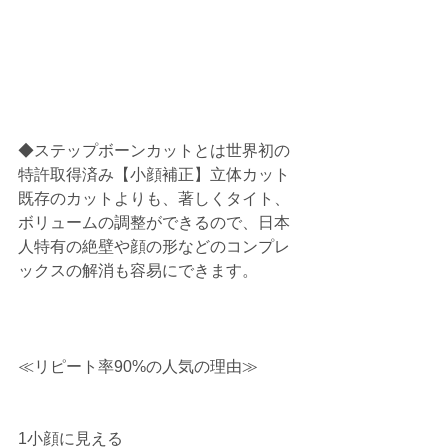
◆ステップボーンカットとは世界初の
特許取得済み【小顔補正】立体カット
既存のカットよりも、著しくタイト、
ボリュームの調整ができるので、日本
人特有の絶壁や顔の形などのコンプレ
ックスの解消も容易にできます。
≪リピート率90%の人気の理由≫ 
1小顔に見える