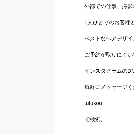
外部での仕事、撮影
1人ひとりのお客様
ベストなヘアデザイ
ご予約が取りにくい
インスタグラムのD
気軽にメッセージく
tutukou
で検索。