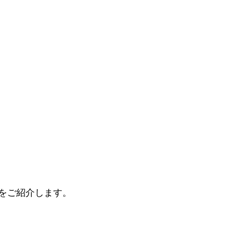
をご紹介します。