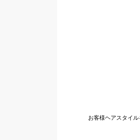
お客様ヘアスタイル