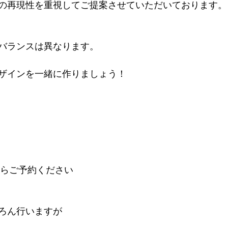
の再現性を重視してご提案させていただいております。
バランスは異なります。
ザインを一緒に作りましょう！
からご予約ください
ろん行いますが