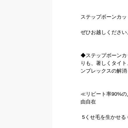
ステップボーンカッ
ぜひお越しください
◆ステップボーンカ
りも、著しくタイト
ンプレックスの解消
≪リピート率90%の
由自在
 5くせ毛を生かせる