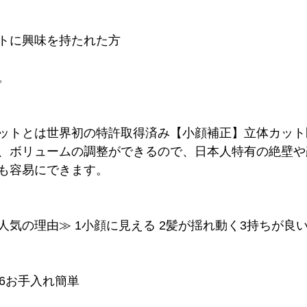
トに興味を持たれた方
。
ットとは世界初の特許取得済み【小顔補正】立体カット
、ボリュームの調整ができるので、日本人特有の絶壁や
も容易にできます。
人気の理由≫ 1小顔に見える 2髪が揺れ動く3持ちが良い
 6お手入れ簡単