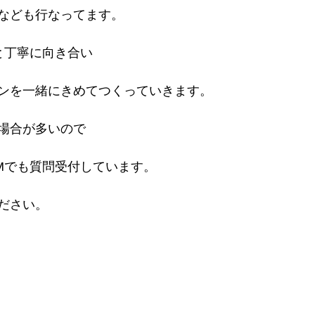
なども行なってます。
と丁寧に向き合い
ンを一緒にきめてつくっていきます。
場合が多いので
Mでも質問受付しています。
ださい。