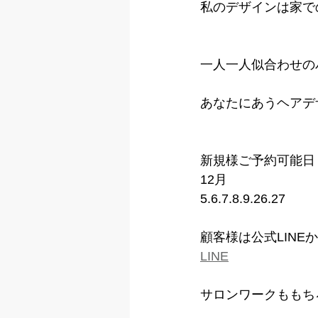
私のデザインは家で
一人一人似合わせの
あなたにあうヘアデ
新規様ご予約可能日
12月
5.6.7.8.9.26.27
顧客様は公式LINE
LINE
サロンワークももち