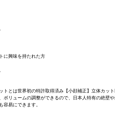
。
トに興味を持たれた方
。
ットとは世界初の特許取得済み【小顔補正】立体カット
、ボリュームの調整ができるので、日本人特有の絶壁や
も容易にできます。