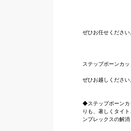
ぜひお任せください
ステップボーンカッ
ぜひお越しください
◆ステップボーンカ
りも、著しくタイト
ンプレックスの解消