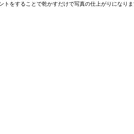
ントをすることで乾かすだけで写真の仕上がりになりま