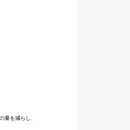
の量を減らし、