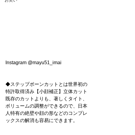
お笑い
Instagram @mayu51_imai
◆ステップボーンカットとは世界初の
特許取得済み【小顔補正】立体カット
既存のカットよりも、著しくタイト、
ボリュームの調整ができるので、日本
人特有の絶壁や顔の形などのコンプレ
ックスの解消も容易にできます。