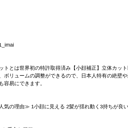
1_imai
ットとは世界初の特許取得済み【小顔補正】立体カット
、ボリュームの調整ができるので、日本人特有の絶壁や
も容易にできます。
人気の理由≫ 1小顔に見える 2髪が揺れ動く3持ちが良い