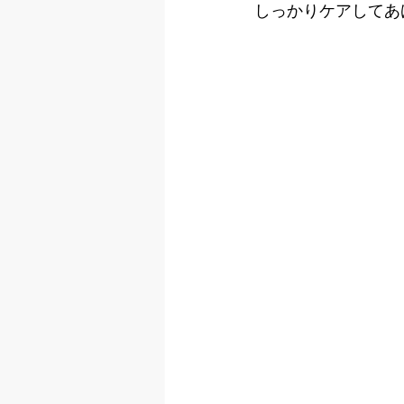
しっかりケアしてあ