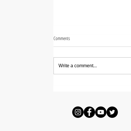
Comments
Write a comment...
【ズシヒロヤ】ミディアムメ
ンズパーマ