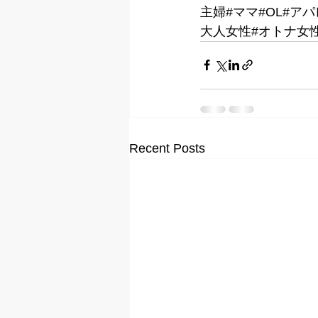
主婦#ママ#OL#アパ
大人女性#オトナ女性
Recent Posts