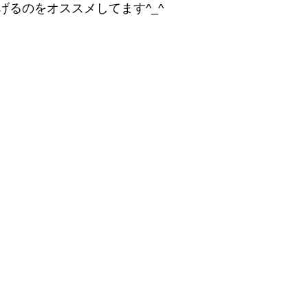
げるのをオススメしてます^_^