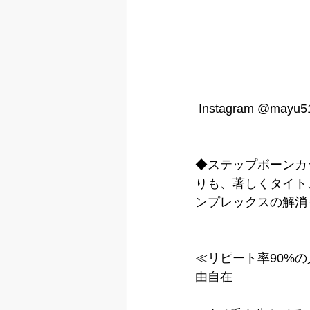
 Instagram @mayu5
◆ステップボーンカ
りも、著しくタイト
ンプレックスの解消
≪リピート率90%の
由自在