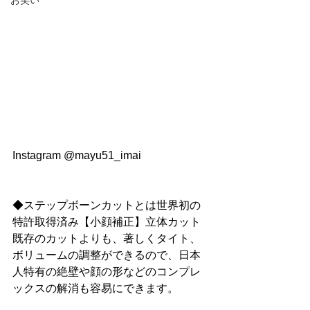
お笑い
Instagram @mayu51_imai
◆ステップボーンカットとは世界初の
特許取得済み【小顔補正】立体カット
既存のカットよりも、著しくタイト、
ボリュームの調整ができるので、日本
人特有の絶壁や顔の形などのコンプレ
ックスの解消も容易にできます。