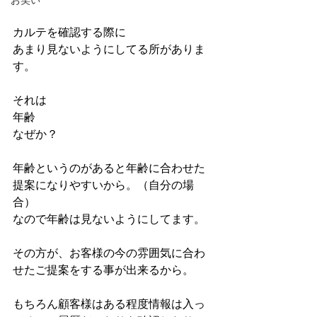
お笑い
カルテを確認する際に
あまり見ないようにしてる所がありま
す。
それは
年齢
なぜか？
年齢というのがあると年齢に合わせた
提案になりやすいから。（自分の場
合）
なので年齢は見ないようにしてます。
その方が、お客様の今の雰囲気に合わ
せたご提案をする事が出来るから。
もちろん顧客様はある程度情報は入っ