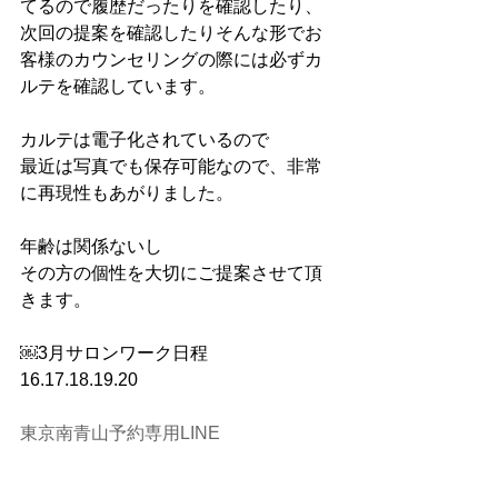
てるので履歴だったりを確認したり、
次回の提案を確認したりそんな形でお
客様のカウンセリングの際には必ずカ
ルテを確認しています。
カルテは電子化されているので
最近は写真でも保存可能なので、非常
に再現性もあがりました。
年齢は関係ないし
その方の個性を大切にご提案させて頂
きます。
￼3月サロンワーク日程
16.17.18.19.20
東京南青山予約専用LINE