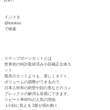
お笑い
インスタ
@tutukou
で検索
ステップボーンカットとは
世界初の特許取得済み小顔補正立体カ
ット
既存のカットよりも、著しくタイト、
ボリュームの調整ができるので、
日本人特有の絶壁や顔の形などのコン
プレックスの解消も容易にできます。
リピート率90%の人気の理由
 1小顔に見える 2髪が揺れ動く