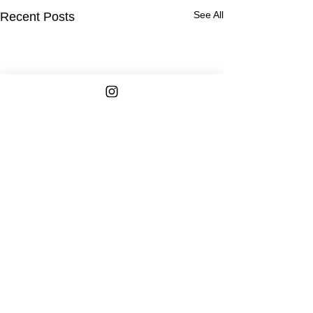
See All
Recent Posts
Comments