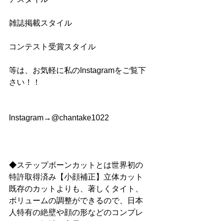
雑誌掲載スタイル
コンテスト受賞スタイル
等は、お気軽に私のInstagramをご覧下
さい！！
Instagram→@chantake1022
◆ステップボーンカットとは世界初の
特許取得済み【小顔補正】立体カット
既存のカットよりも、著しくタイト、
ボリュームの調整ができるので、日本
人特有の絶壁や顔の形などのコンプレ