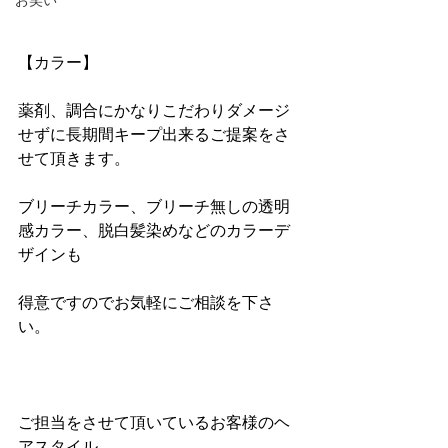
お笑い
【カラー】
薬剤、調合にかなりこだわりダメージ
せずに長期間キープ出来るご提案をさ
せて頂きます。
ブリーチカラー、ブリーチ無しの透明
感カラー、脱白髪染めなどのカラーデ
ザインも
得意ですのでお気軽にご相談を下さ
い。
ご担当をさせて頂いているお客様のヘ
アスタイル